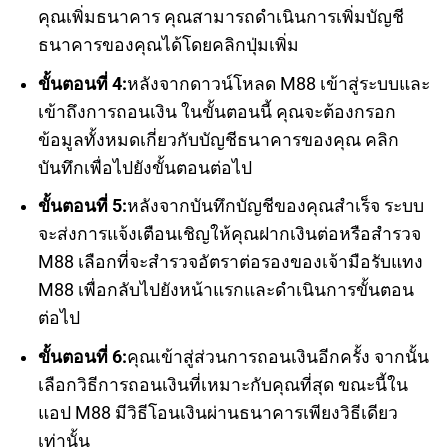
คุณเพิ่มธนาคาร คุณสามารถดำเนินการเพิ่มบัญชี
ธนาคารของคุณได้โดยคลิกปุ่มเพิ่ม
ขั้นตอนที่ 4:
หลังจากดาวน์โหลด M88 เข้าสู่ระบบและ
เข้าถึงการถอนเงิน ในขั้นตอนนี้ คุณจะต้องกรอก
ข้อมูลทั้งหมดเกี่ยวกับบัญชีธนาคารของคุณ คลิก
บันทึกเพื่อไปยังขั้นตอนต่อไป
ขั้นตอนที่ 5:
หลังจากบันทึกบัญชีของคุณสำเร็จ ระบบ
จะส่งการแจ้งเตือนเชิญให้คุณฝากเงินต่อหรือสำรวจ
M88 เลือกที่จะสำรวจอัตราต่อรองของเจ้ามือรับแทง
M88 เพื่อกลับไปยังหน้าแรกและดำเนินการขั้นตอน
ต่อไป
ขั้นตอนที่ 6:
คุณเข้าสู่ส่วนการถอนเงินอีกครั้ง จากนั้น
เลือกวิธีการถอนเงินที่เหมาะกับคุณที่สุด ขณะนี้ใน
แอป M88 มีวิธีโอนเงินผ่านธนาคารเพียงวิธีเดียว
เท่านั้น