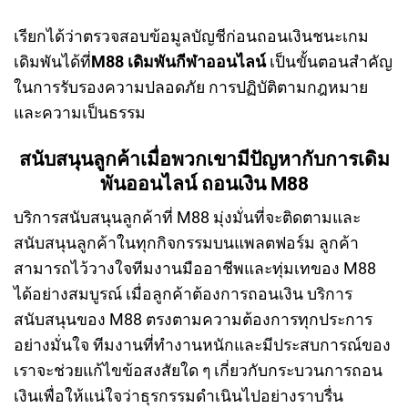
เรียกได้ว่าตรวจสอบข้อมูลบัญชีก่อนถอนเงินชนะเกม
เดิมพันได้ที่
M88 เดิมพันกีฬาออนไลน์
เป็นขั้นตอนสำคัญ
ในการรับรองความปลอดภัย การปฏิบัติตามกฎหมาย
และความเป็นธรรม
สนับสนุนลูกค้าเมื่อพวกเขามีปัญหากับการเดิม
พันออนไลน์ ถอนเงิน M88
บริการสนับสนุนลูกค้าที่ M88 มุ่งมั่นที่จะติดตามและ
สนับสนุนลูกค้าในทุกกิจกรรมบนแพลตฟอร์ม ลูกค้า
สามารถไว้วางใจทีมงานมืออาชีพและทุ่มเทของ M88
ได้อย่างสมบูรณ์ เมื่อลูกค้าต้องการถอนเงิน บริการ
สนับสนุนของ M88 ตรงตามความต้องการทุกประการ
อย่างมั่นใจ ทีมงานที่ทำงานหนักและมีประสบการณ์ของ
เราจะช่วยแก้ไขข้อสงสัยใด ๆ เกี่ยวกับกระบวนการถอน
เงินเพื่อให้แน่ใจว่าธุรกรรมดำเนินไปอย่างราบรื่น