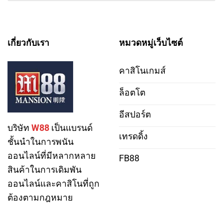
เกี่ยวกับเรา
หมวดหมู่เว็บไซต์
คาสิโนเกมส์
ล็อตโต
อีสปอร์ต
บริษัท
W88
เป็นแบรนด์
เทรดดิ้ง
ชั้นนำในการพนัน
ออนไลน์ที่มีหลากหลาย
FB88
สินค้าในการเดิมพัน
ออนไลน์และคาสิโนที่ถูก
ต้องตามกฎหมาย