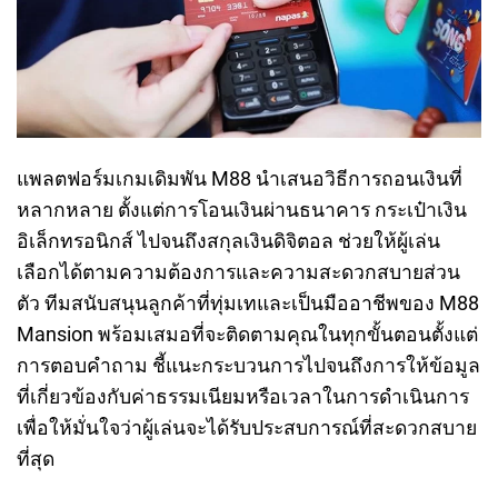
แพลตฟอร์มเกมเดิมพัน M88 นำเสนอวิธีการถอนเงินที่
หลากหลาย ตั้งแต่การโอนเงินผ่านธนาคาร กระเป๋าเงิน
อิเล็กทรอนิกส์ ไปจนถึงสกุลเงินดิจิตอล ช่วยให้ผู้เล่น
เลือกได้ตามความต้องการและความสะดวกสบายส่วน
ตัว ทีมสนับสนุนลูกค้าที่ทุ่มเทและเป็นมืออาชีพของ M88
Mansion พร้อมเสมอที่จะติดตามคุณในทุกขั้นตอนตั้งแต่
การตอบคำถาม ชี้แนะกระบวนการไปจนถึงการให้ข้อมูล
ที่เกี่ยวข้องกับค่าธรรมเนียมหรือเวลาในการดำเนินการ
เพื่อให้มั่นใจว่าผู้เล่นจะได้รับประสบการณ์ที่สะดวกสบาย
ที่สุด