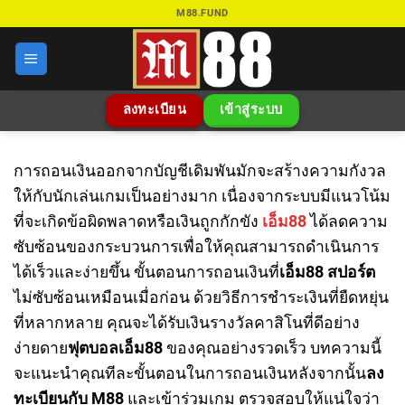
ข้าม
M88.FUND
ไป
ยัง
เนื้อหา
ลงทะเบียน
เข้าสู่ระบบ
การถอนเงินออกจากบัญชีเดิมพันมักจะสร้างความกังวล
ให้กับนักเล่นเกมเป็นอย่างมาก เนื่องจากระบบมีแนวโน้ม
ที่จะเกิดข้อผิดพลาดหรือเงินถูกกักขัง
เอ็ม88
ได้ลดความ
ซับซ้อนของกระบวนการเพื่อให้คุณสามารถดำเนินการ
ได้เร็วและง่ายขึ้น ขั้นตอนการถอนเงินที่
เอ็ม88 สปอร์ต
ไม่ซับซ้อนเหมือนเมื่อก่อน ด้วยวิธีการชำระเงินที่ยืดหยุ่น
ที่หลากหลาย คุณจะได้รับเงินรางวัลคาสิโนที่ดีอย่าง
ง่ายดาย
ฟุตบอลเอ็ม88
ของคุณอย่างรวดเร็ว บทความนี้
จะแนะนำคุณทีละขั้นตอนในการถอนเงินหลังจากนั้น
ลง
ทะเบียนกับ M88
และเข้าร่วมเกม ตรวจสอบให้แน่ใจว่า