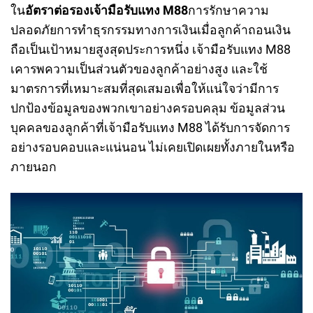
ใน
อัตราต่อรองเจ้ามือรับแทง M88
การรักษาความ
ปลอดภัยการทำธุรกรรมทางการเงินเมื่อลูกค้าถอนเงิน
ถือเป็นเป้าหมายสูงสุดประการหนึ่ง เจ้ามือรับแทง M88
เคารพความเป็นส่วนตัวของลูกค้าอย่างสูง และใช้
มาตรการที่เหมาะสมที่สุดเสมอเพื่อให้แน่ใจว่ามีการ
ปกป้องข้อมูลของพวกเขาอย่างครอบคลุม ข้อมูลส่วน
บุคคลของลูกค้าที่เจ้ามือรับแทง M88 ได้รับการจัดการ
อย่างรอบคอบและแน่นอน ไม่เคยเปิดเผยทั้งภายในหรือ
ภายนอก