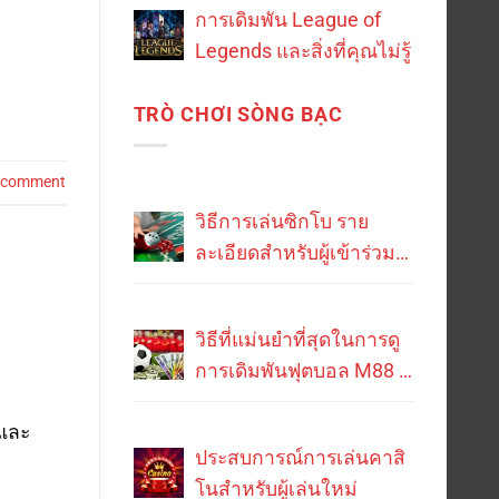
การเดิมพัน League of
Legends และสิ่งที่คุณไม่รู้
TRÒ CHƠI SÒNG BẠC
 comment
วิธีการเล่นซิกโบ ราย
ละเอียดสำหรับผู้เข้าร่วม
ใหม่
วิธีที่แม่นยำที่สุดในการดู
การเดิมพันฟุตบอล M88 ปี
2024
ดและ
ประสบการณ์การเล่นคาสิ
โนสำหรับผู้เล่นใหม่