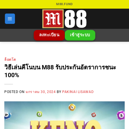
ข้าม
M88.FUND
ไป
ยัง
เนื้อหา
ลงทะเบียน
เข้าสู่ระบบ
ล็อตโต
วิธีเล่นคีโนบน M88 รับประกันอัตราการชนะ
100%
POSTED ON
มกราคม 30, 2024
BY
PAKINAI LISAWAD