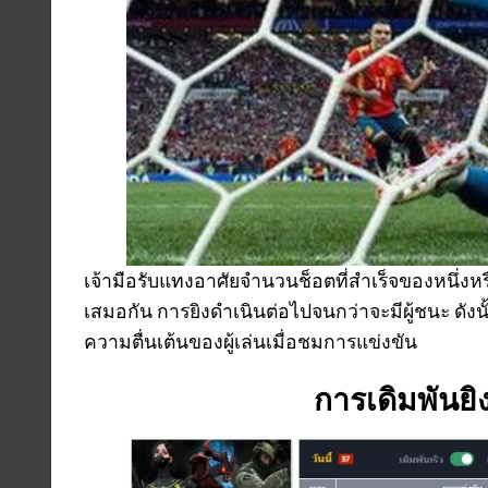
เจ้ามือรับแทงอาศัยจำนวนช็อตที่สำเร็จของหนึ่งหรื
เสมอกัน การยิงดำเนินต่อไปจนกว่าจะมีผู้ชนะ ดังน
ความตื่นเต้นของผู้เล่นเมื่อชมการแข่งขัน
การเดิมพันย