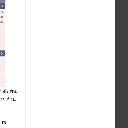
เดิมพัน
าย ด้าน
วาม