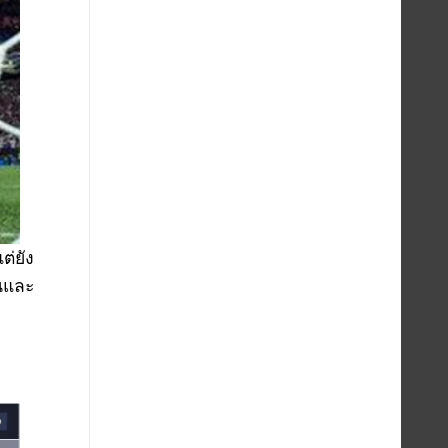
ต่ยัง
็นและ