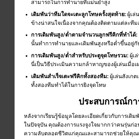
สามารถในการทำนายที่แม่นยำสูง
เดิมพันว่าทีมใดจะเตะลูกโทษครั้งสุดท้าย:
ผู้เ
ข้างน่าสนใจเนื่องจากคุณต้องติดตามแต่ละที
การเดิมพันสูง/ต่ำตามจำนวนลูกฟรีคิกที่ทำได้:
นั้นทำการทำนายและเดิมพันสูงหรือต่ำขึ้นอยู่ก
การเดิมพันสูง/ต่ำสำหรับประตูจุดโทษรวม:
ผู้เ
นี่เป็นวิธีประเมินความกล้าหาญของผู้เล่นเมื่อ
เดิมพันสำเร็จเตะฟรีคิกทั้งสองทีม:
ผู้เล่นสังเ
ทั้งสองทีมทำได้ในการยิงจุดโทษ
ประสบการณ์การเ
หลังจากเรียนรู้ข้อมูลโดยละเอียดเกี่ยวกับการเด
ในปัจจุบัน คุณต้องการแรงจูงใจมากกว่าคนรุ่นก่อ
ความลับตลอดชีวิตแก่คุณและสามารถช่วยให้คุณเ