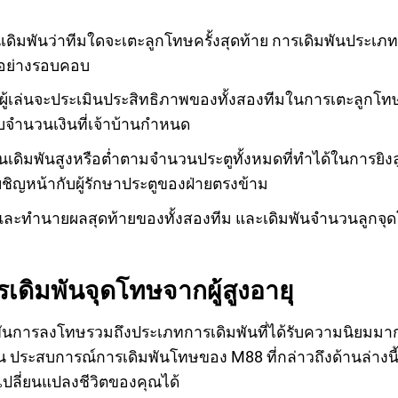
ล่นเดิมพันว่าทีมใดจะเตะลูกโทษครั้งสุดท้าย การเดิมพันประเภท
มอย่างรอบคอบ
ผู้เล่นจะประเมินประสิทธิภาพของทั้งสองทีมในการเตะลูกโท
ับจำนวนเงินที่เจ้าบ้านกำหนด
ล่นเดิมพันสูงหรือต่ำตามจำนวนประตูทั้งหมดที่ทำได้ในการยิ
เผชิญหน้ากับผู้รักษาประตูของฝ่ายตรงข้าม
กตและทำนายผลสุดท้ายของทั้งสองทีม และเดิมพันจำนวนลูกจุด
ดิมพันจุดโทษจากผู้สูงอายุ
ิมพันการลงโทษรวมถึงประเภทการเดิมพันที่ได้รับความนิยมมากท
น ประสบการณ์การเดิมพันโทษของ M88 ที่กล่าวถึงด้านล่างนี
ปลี่ยนแปลงชีวิตของคุณได้