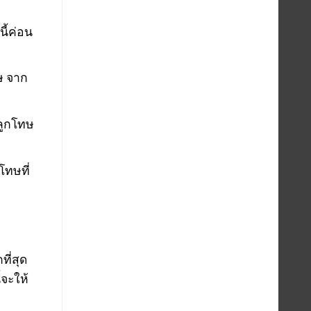
นี้ค่อน
ษ จาก
งลูกโทษ
โทษที่
ี่สุด
้จะให้