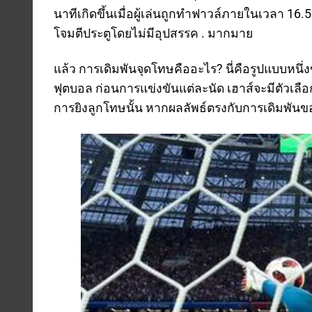
นาทีเกิดขึ้นเมื่อผู้เล่นถูกทำฟาวล์ภายในเวลา 16
โจมตีประตูโดยไม่มีอุปสรรค . มากมาย
แล้ว การเดิมพันจุดโทษคืออะไร? นี่คือรูปแบบห
ฟุตบอล ก่อนการแข่งขันแต่ละนัด เฮาส์จะมีตัวเลือ
การยิงลูกโทษนั้น หากผลลัพธ์ตรงกับการเดิมพันข