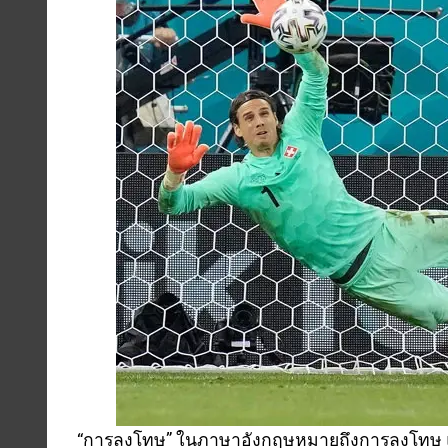
“การลงโทษ” ในภาษาอังกฤษหมายถึงการลงโทษ แล